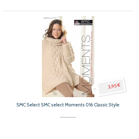
3,95 €
SMC Select SMC select Moments 016 Classic Style