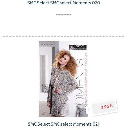
SMC Select SMC select Moments 020
3,95 €
SMC Select SMC select Moments 021