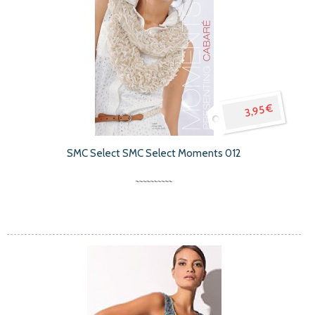
3,95 €
SMC Select SMC Select Moments 012