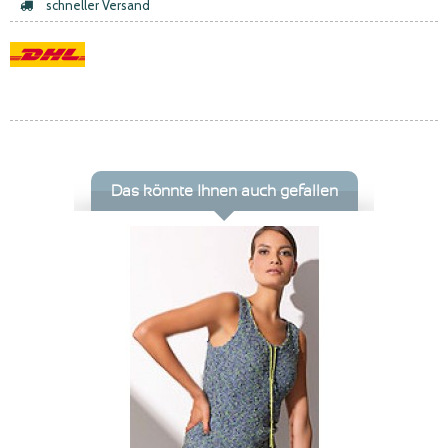
schneller Versand
Das könnte Ihnen auch gefallen