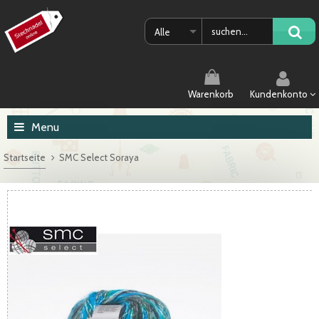
Alle
Warenkorb
Kundenkonto
Menu
Startseite
SMC Select Soraya