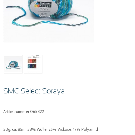
SMC Select Soraya
Artikelnummer
065822
50g, ca. 85m, 58% Wolle, 25% Viskose, 17% Polyamid