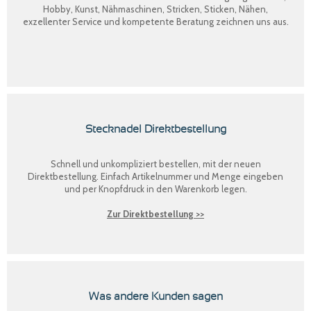
Hobby, Kunst, Nähmaschinen, Stricken, Sticken, Nähen,
exzellenter Service und kompetente Beratung zeichnen uns aus.
Stecknadel Direktbestellung
Schnell und unkompliziert bestellen, mit der neuen
Direktbestellung
. Einfach Artikelnummer und Menge eingeben
und per Knopfdruck in den Warenkorb legen.
Zur Direktbestellung >>
Was andere Kunden sagen