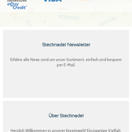
Stecknadel Newsletter
Erfahre alle News rund um unser Sortiment, einfach und bequem
per E-Mail.
Über Stecknadel
Herzlich Willkommen in unserer Kreativwelt! Einzigartige Vielfalt,