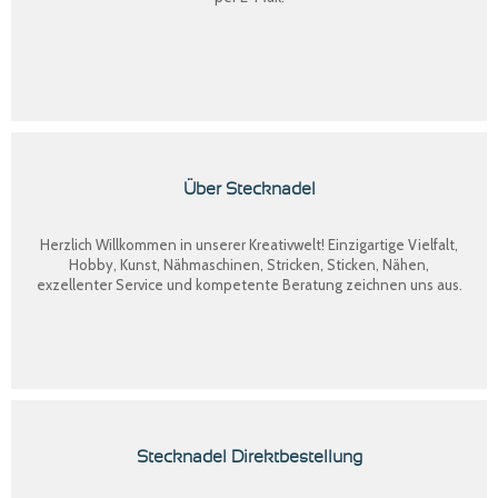
Über Stecknadel
Herzlich Willkommen in unserer Kreativwelt! Einzigartige Vielfalt,
Hobby, Kunst, Nähmaschinen, Stricken, Sticken, Nähen,
exzellenter Service und kompetente Beratung zeichnen uns aus.
Stecknadel Direktbestellung