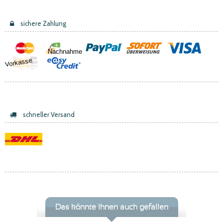
sichere Zahlung
Nachnahme
Vorkasse
schneller Versand
Das könnte Ihnen auch gefallen