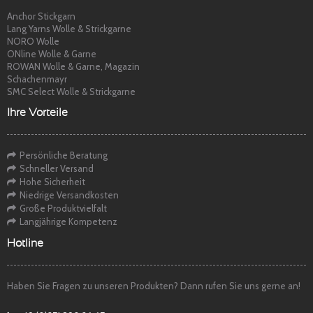
Anchor Stickgarn
Lang Yarns Wolle & Strickgarne
NORO Wolle
ONline Wolle & Garne
ROWAN Wolle & Garne, Magazin
Schachenmayr
SMC Select Wolle & Strickgarne
Ihre Vorteile
Persönliche Beratung
Schneller Versand
Hohe Sicherheit
Niedrige Versandkosten
Große Produktvielfalt
Langjährige Kompetenz
Hotline
Haben Sie Fragen zu unseren Produkten? Dann rufen Sie uns gerne an!