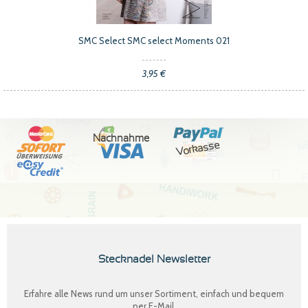
SMC Select SMC select Moments 021
3,95 €
Nachnahme
Vorkasse
Stecknadel Newsletter
Erfahre alle News rund um unser Sortiment, einfach und bequem
per E-Mail.