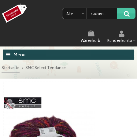
Alle
Warenkorb
Kundenkonto
Menu
Startseite
SMC Select Tendance