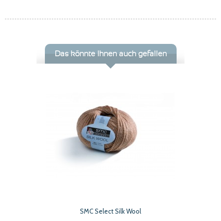
Das könnte Ihnen auch gefallen
SMC Select Silk Wool