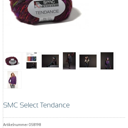
SMC Select Tendance
Artikelnummer
058198