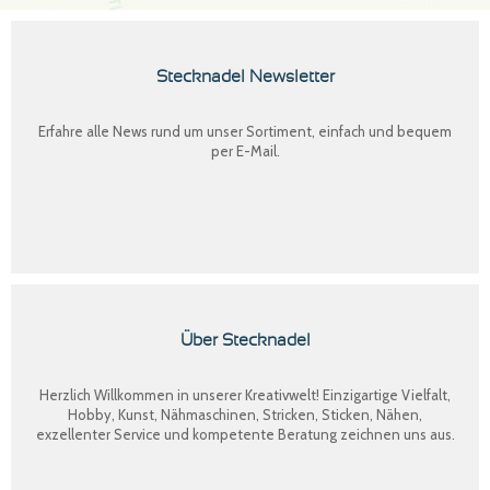
Stecknadel Newsletter
Erfahre alle News rund um unser Sortiment, einfach und bequem
per E-Mail.
Über Stecknadel
Herzlich Willkommen in unserer Kreativwelt! Einzigartige Vielfalt,
Hobby, Kunst, Nähmaschinen, Stricken, Sticken, Nähen,
exzellenter Service und kompetente Beratung zeichnen uns aus.