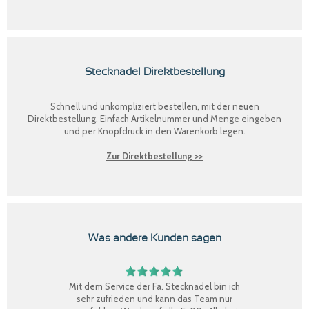
Stecknadel Direktbestellung
Schnell und unkompliziert bestellen, mit der neuen
Direktbestellung
. Einfach Artikelnummer und Menge eingeben
und per Knopfdruck in den Warenkorb legen.
Zur Direktbestellung >>
Was andere Kunden sagen
Mit dem Service der Fa. Stecknadel bin ich
sehr zufrieden und kann das Team nur