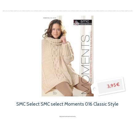
3,95 €
SMC Select SMC select Moments 016 Classic Style