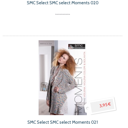
SMC Select SMC select Moments 020
3,95 €
SMC Select SMC select Moments 021