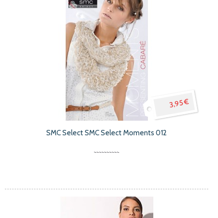
3,95 €
SMC Select SMC Select Moments 012