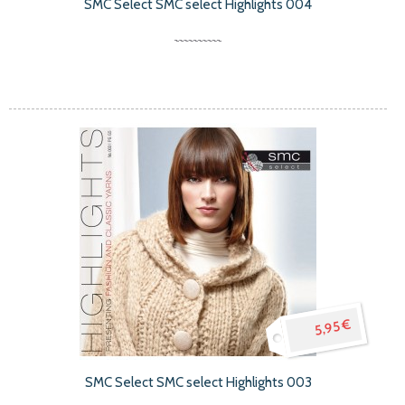
SMC Select SMC select Highlights 004
5,95 €
SMC Select SMC select Highlights 003