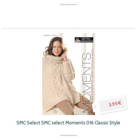
3,95 €
SMC Select SMC select Moments 016 Classic Style