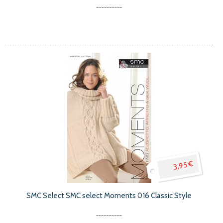
3,95 €
SMC Select SMC select Moments 016 Classic Style