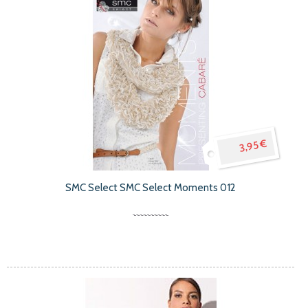
3,95 €
SMC Select SMC Select Moments 012