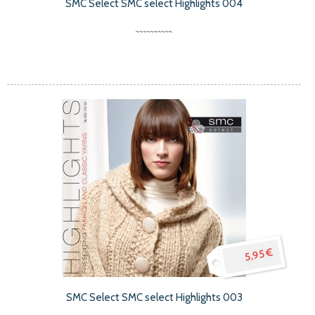
SMC Select SMC select Highlights 004
5,95 €
SMC Select SMC select Highlights 003