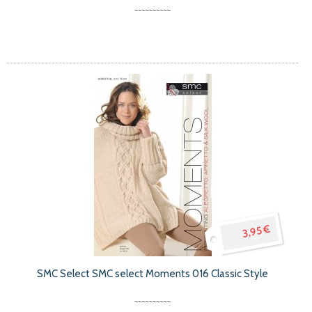
3,95 €
SMC Select SMC select Moments 016 Classic Style