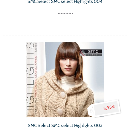
SMC Select SMC select Highlights 004
5,95 €
SMC Select SMC select Highlights 003