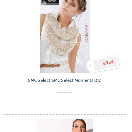
3,95 €
SMC Select SMC Select Moments 012