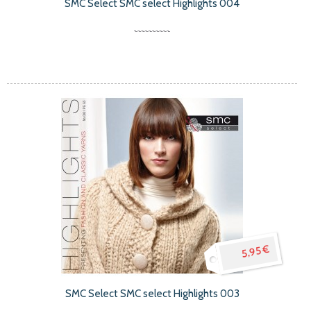
SMC Select SMC select Highlights 004
5,95 €
SMC Select SMC select Highlights 003