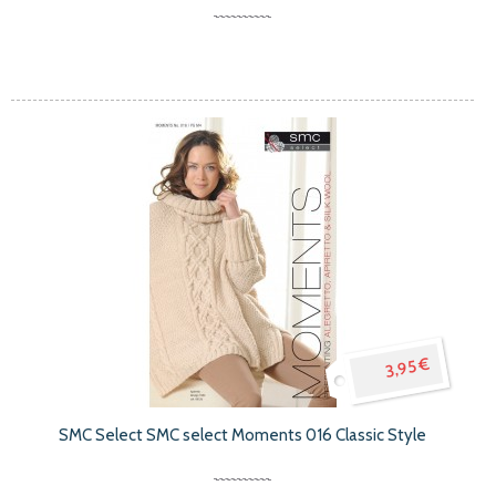
3,95 €
SMC Select SMC select Moments 016 Classic Style