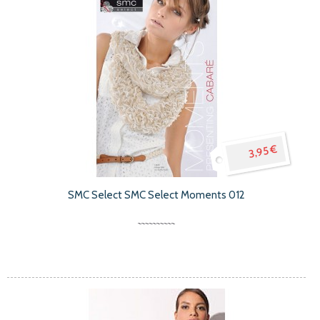
3,95 €
SMC Select SMC Select Moments 012