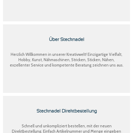
Über Stecknadel
Herzlich Willkommen in unserer Kreativwelt! Einzigartige Vielfalt,
Hobby, Kunst, Nähmaschinen, Stricken, Sticken, Nähen,
exzellenter Service und kompetente Beratung zeichnen uns aus.
Stecknadel Direktbestellung
Schnell und unkompliziert bestellen, mit der neuen
Direktbestellung
. Einfach Artikelnummer und Menge eingeben