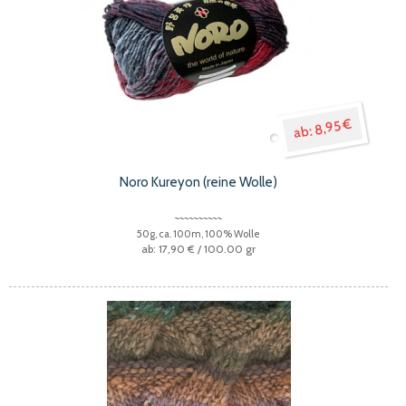
8,95 €
Noro Kureyon (reine Wolle)
50g, ca. 100m, 100% Wolle
17,90 €
/ 100.00 gr