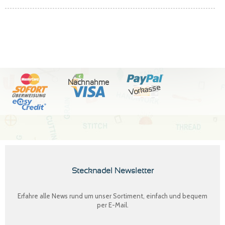
Nachnahme
Vorkasse
Stecknadel Newsletter
Erfahre alle News rund um unser Sortiment, einfach und bequem
per E-Mail.