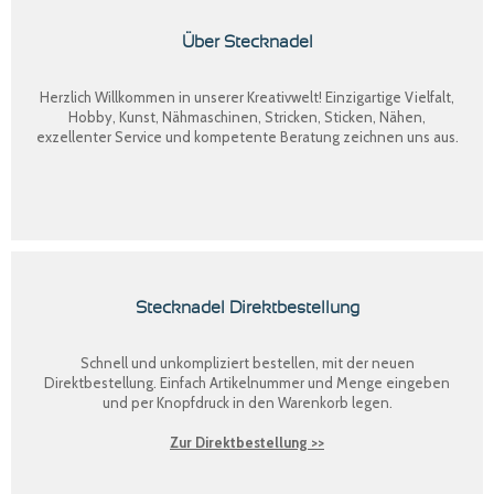
Über Stecknadel
Herzlich Willkommen in unserer Kreativwelt! Einzigartige Vielfalt,
Hobby, Kunst, Nähmaschinen, Stricken, Sticken, Nähen,
exzellenter Service und kompetente Beratung zeichnen uns aus.
Stecknadel Direktbestellung
Schnell und unkompliziert bestellen, mit der neuen
Direktbestellung
. Einfach Artikelnummer und Menge eingeben
und per Knopfdruck in den Warenkorb legen.
Zur Direktbestellung >>