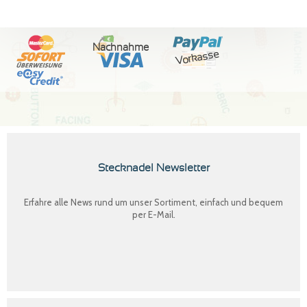
Nachnahme
Vorkasse
Stecknadel Newsletter
Erfahre alle News rund um unser Sortiment, einfach und bequem
per E-Mail.