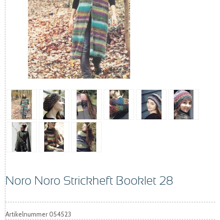
Noro Noro Strickheft Booklet 28
Artikelnummer
054523