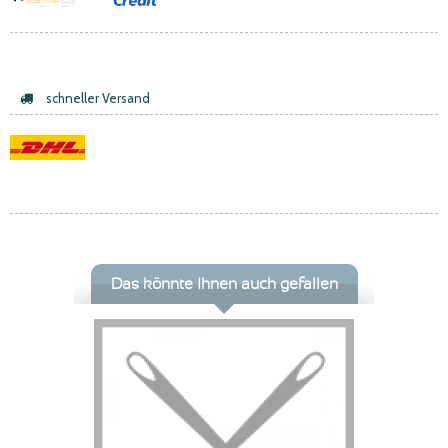
schneller Versand
Das könnte Ihnen auch gefallen