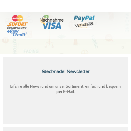
Nachnahme
Vorkasse
Stecknadel Newsletter
Erfahre alle News rund um unser Sortiment, einfach und bequem
per E-Mail.