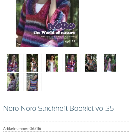
Noro Noro Strickheft Booklet vol.35
Artikelnummer
065116