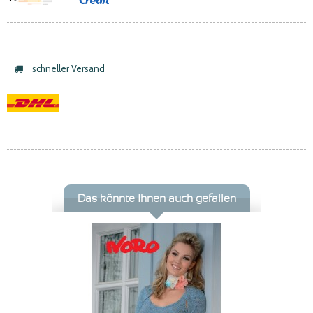
schneller Versand
Das könnte Ihnen auch gefallen