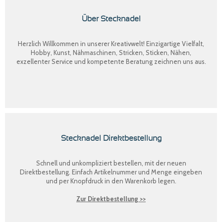
Über Stecknadel
Herzlich Willkommen in unserer Kreativwelt! Einzigartige Vielfalt,
Hobby, Kunst, Nähmaschinen, Stricken, Sticken, Nähen,
exzellenter Service und kompetente Beratung zeichnen uns aus.
Stecknadel Direktbestellung
Schnell und unkompliziert bestellen, mit der neuen
Direktbestellung
. Einfach Artikelnummer und Menge eingeben
und per Knopfdruck in den Warenkorb legen.
Zur Direktbestellung >>