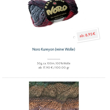
8,95 €
Noro Kureyon (reine Wolle)
50g, ca. 100m, 100% Wolle
17,90 €
/ 100.00 gr