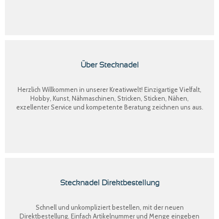
Über Stecknadel
Herzlich Willkommen in unserer Kreativwelt! Einzigartige Vielfalt,
Hobby, Kunst, Nähmaschinen, Stricken, Sticken, Nähen,
exzellenter Service und kompetente Beratung zeichnen uns aus.
Stecknadel Direktbestellung
Schnell und unkompliziert bestellen, mit der neuen
Direktbestellung
. Einfach Artikelnummer und Menge eingeben