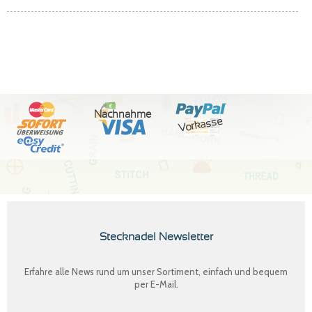
Nachnahme
Vorkasse
Stecknadel Newsletter
Erfahre alle News rund um unser Sortiment, einfach und bequem
per E-Mail.