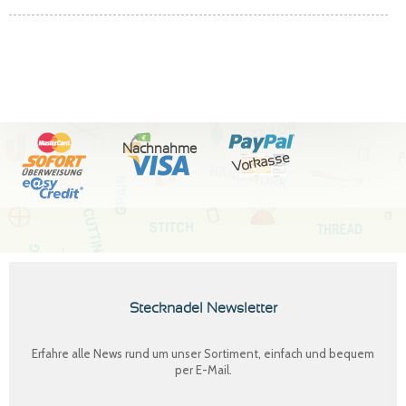
Nachnahme
Vorkasse
Stecknadel Newsletter
Erfahre alle News rund um unser Sortiment, einfach und bequem
per E-Mail.