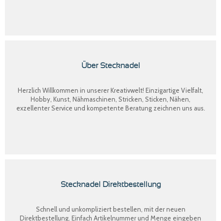
Über Stecknadel
Herzlich Willkommen in unserer Kreativwelt! Einzigartige Vielfalt,
Hobby, Kunst, Nähmaschinen, Stricken, Sticken, Nähen,
exzellenter Service und kompetente Beratung zeichnen uns aus.
Stecknadel Direktbestellung
Schnell und unkompliziert bestellen, mit der neuen
Direktbestellung
. Einfach Artikelnummer und Menge eingeben