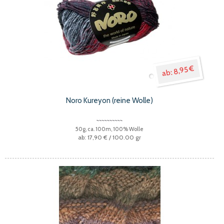
8,95 €
Noro Kureyon (reine Wolle)
50g, ca. 100m, 100% Wolle
17,90 €
/ 100.00 gr