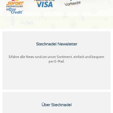
Vorkasse
Stecknadel Newsletter
Erfahre alle News rund um unser Sortiment, einfach und bequem
per E-Mail.
Über Stecknadel