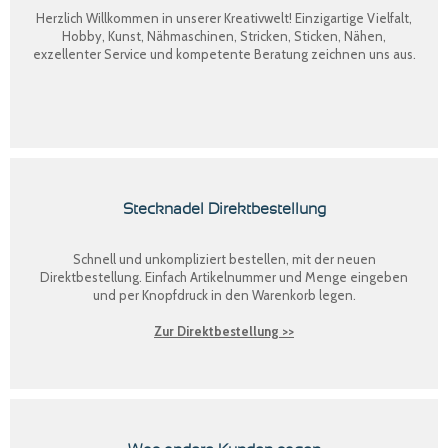
Herzlich Willkommen in unserer Kreativwelt! Einzigartige Vielfalt,
Hobby, Kunst, Nähmaschinen, Stricken, Sticken, Nähen,
exzellenter Service und kompetente Beratung zeichnen uns aus.
Stecknadel Direktbestellung
Schnell und unkompliziert bestellen, mit der neuen
Direktbestellung
. Einfach Artikelnummer und Menge eingeben
und per Knopfdruck in den Warenkorb legen.
Zur Direktbestellung >>