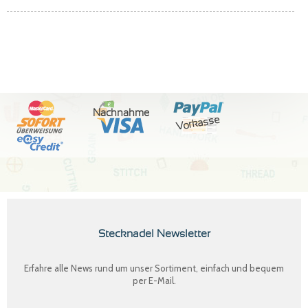
Nachnahme
Vorkasse
Stecknadel Newsletter
Erfahre alle News rund um unser Sortiment, einfach und bequem
per E-Mail.