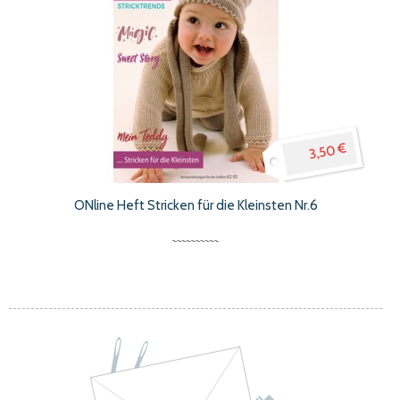
3,50 €
ONline Heft Stricken für die Kleinsten Nr.6