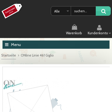
Alle
Warenkorb
Kundenkonto
Menu
Startseite
ONline Linie 461 Giglio