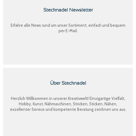
Stecknadel Newsletter
Erfahre alle News rund um unser Sortiment, einfach und bequem
per E-Mail.
Über Stecknadel
Herzlich Willkommen in unserer Kreativwelt! Einzigartige Vielfalt,
Hobby, Kunst, Nähmaschinen, Stricken, Sticken, Nähen,
exzellenter Service und kompetente Beratung zeichnen uns aus.