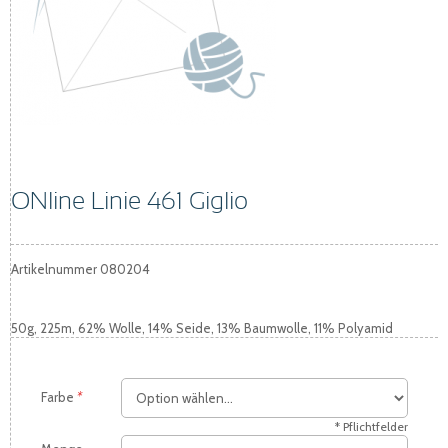
ONline Linie 461 Giglio
Artikelnummer
080204
50g, 225m, 62% Wolle, 14% Seide, 13% Baumwolle, 11% Polyamid
Farbe
*
* Pflichtfelder