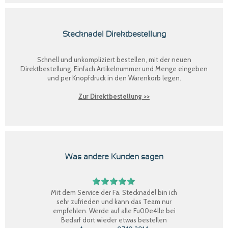
Stecknadel Direktbestellung
Schnell und unkompliziert bestellen, mit der neuen
Direktbestellung
. Einfach Artikelnummer und Menge eingeben
und per Knopfdruck in den Warenkorb legen.
Zur Direktbestellung >>
Was andere Kunden sagen
Mit dem Service der Fa. Stecknadel bin ich
sehr zufrieden und kann das Team nur
empfehlen. Werde auf alle Fu00e4lle bei
Bedarf dort wieder etwas bestellen