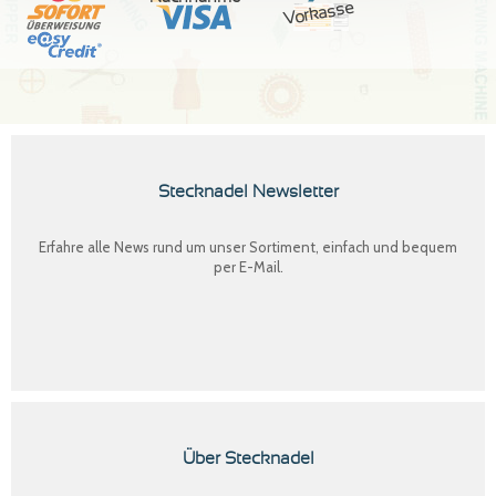
Vorkasse
Stecknadel Newsletter
Erfahre alle News rund um unser Sortiment, einfach und bequem
per E-Mail.
Über Stecknadel