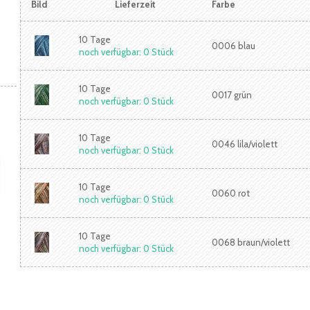
Bild
Lieferzeit
Farbe
10 Tage
0006 blau
noch verfügbar: 0 Stück
10 Tage
0017 grün
noch verfügbar: 0 Stück
10 Tage
0046 lila/violett
noch verfügbar: 0 Stück
10 Tage
0060 rot
noch verfügbar: 0 Stück
10 Tage
0068 braun/violett
noch verfügbar: 0 Stück