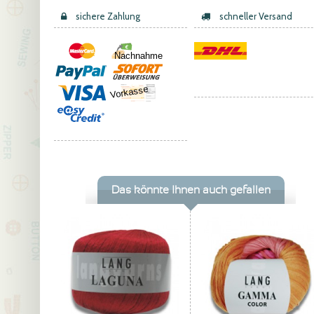
sichere Zahlung
schneller Versand
Nachnahme
Vorkasse
Das könnte Ihnen auch gefallen