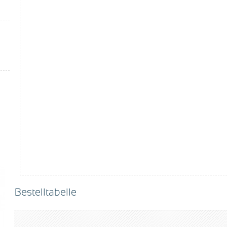
Bestelltabelle