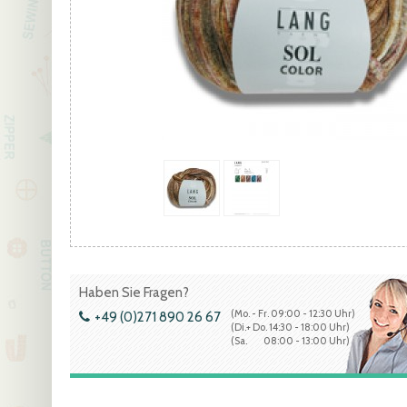
Haben Sie Fragen?
(Mo. - Fr. 09:00 - 12:30 Uhr)
+49 (0)271 890 26 67
(Di.+ Do. 14:30 - 18:00 Uhr)
(Sa. 08:00 - 13:00 Uhr)