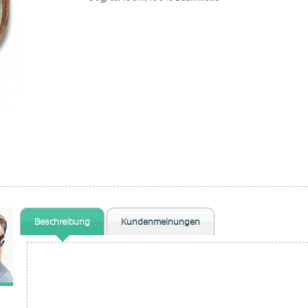
Beschreibung
Kundenmeinungen