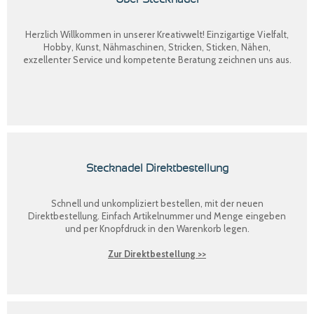
Herzlich Willkommen in unserer Kreativwelt! Einzigartige Vielfalt,
Hobby, Kunst, Nähmaschinen, Stricken, Sticken, Nähen,
exzellenter Service und kompetente Beratung zeichnen uns aus.
Stecknadel Direktbestellung
Schnell und unkompliziert bestellen, mit der neuen
Direktbestellung
. Einfach Artikelnummer und Menge eingeben
und per Knopfdruck in den Warenkorb legen.
Zur Direktbestellung >>