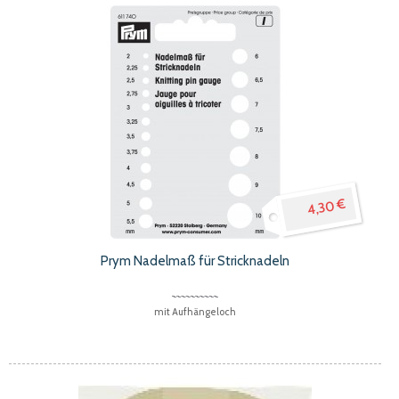
4,30 €
Prym Nadelmaß für Stricknadeln
mit Aufhängeloch