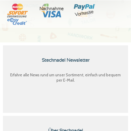
Nachnahme
Vorkasse
Stecknadel Newsletter
Erfahre alle News rund um unser Sortiment, einfach und bequem
per E-Mail.
Über Stecknadel