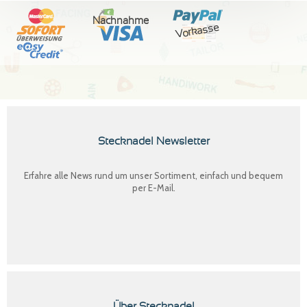
Nachnahme
Vorkasse
Stecknadel Newsletter
Erfahre alle News rund um unser Sortiment, einfach und bequem
per E-Mail.
Über Stecknadel