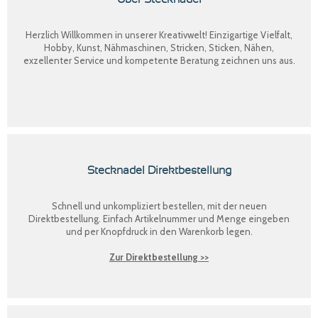
Herzlich Willkommen in unserer Kreativwelt! Einzigartige Vielfalt,
Hobby, Kunst, Nähmaschinen, Stricken, Sticken, Nähen,
exzellenter Service und kompetente Beratung zeichnen uns aus.
Stecknadel Direktbestellung
Schnell und unkompliziert bestellen, mit der neuen
Direktbestellung
. Einfach Artikelnummer und Menge eingeben
und per Knopfdruck in den Warenkorb legen.
Zur Direktbestellung >>