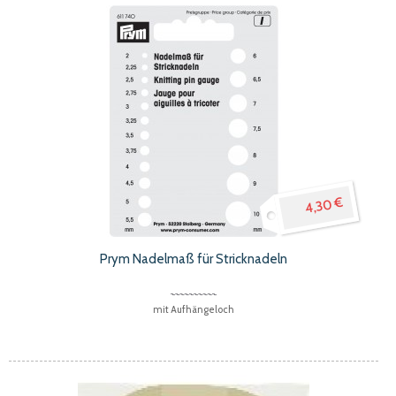
4,30 €
Prym Nadelmaß für Stricknadeln
mit Aufhängeloch