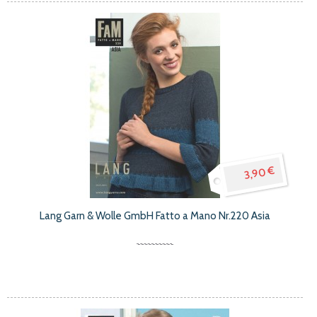
3,90 €
Lang Garn & Wolle GmbH Fatto a Mano Nr.220 Asia