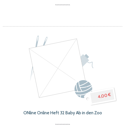
4,00 €
ONline Online Heft 32 Baby Ab in den Zoo