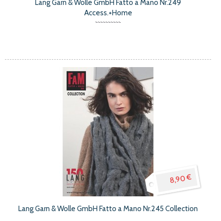
Lang Garn & Wolle GmbH Fatto a Mano Nr.249
Access.+Home
8,90 €
Lang Garn & Wolle GmbH Fatto a Mano Nr.245 Collection