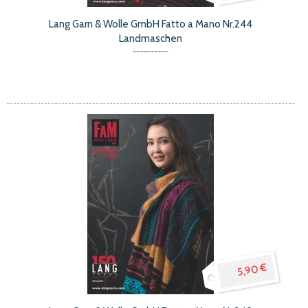
Lang Garn & Wolle GmbH Fatto a Mano Nr.244
Landmaschen
5,90 €