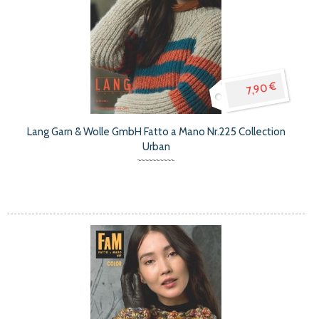
7,90 €
Lang Garn & Wolle GmbH Fatto a Mano Nr.225 Collection
Urban