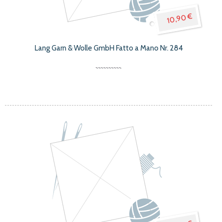
10,90 €
Lang Garn & Wolle GmbH Fatto a Mano Nr. 284