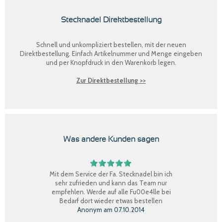
Stecknadel Direktbestellung
Schnell und unkompliziert bestellen, mit der neuen
Direktbestellung
. Einfach Artikelnummer und Menge eingeben
und per Knopfdruck in den Warenkorb legen.
Zur Direktbestellung >>
Was andere Kunden sagen
Mit dem Service der Fa. Stecknadel bin ich
sehr zufrieden und kann das Team nur
empfehlen. Werde auf alle Fu00e4lle bei
Bedarf dort wieder etwas bestellen
Anonym
am
07.10.2014