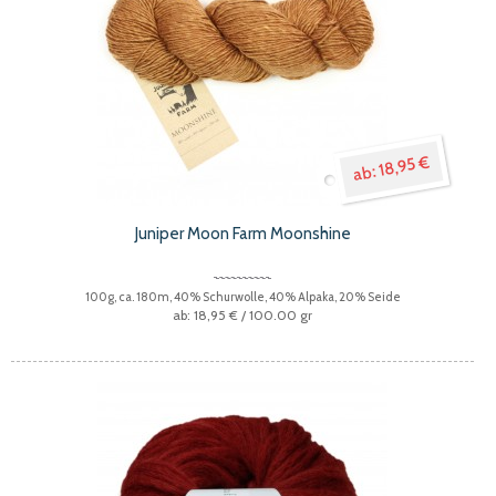
18,95 €
Juniper Moon Farm Moonshine
100g, ca. 180m, 40% Schurwolle, 40% Alpaka, 20% Seide
18,95 €
/ 100.00 gr