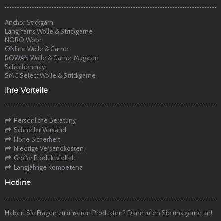
Anchor Stickgarn
Lang Yarns Wolle & Strickgarne
NORO Wolle
ONline Wolle & Garne
ROWAN Wolle & Garne, Magazin
Schachenmayr
SMC Select Wolle & Strickgarne
Ihre Vorteile
Persönliche Beratung
Schneller Versand
Hohe Sicherheit
Niedrige Versandkosten
Große Produktvielfalt
Langjährige Kompetenz
Hotline
Haben Sie Fragen zu unseren Produkten? Dann rufen Sie uns gerne an!