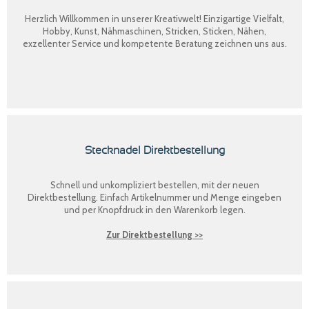
Herzlich Willkommen in unserer Kreativwelt! Einzigartige Vielfalt,
Hobby, Kunst, Nähmaschinen, Stricken, Sticken, Nähen,
exzellenter Service und kompetente Beratung zeichnen uns aus.
Stecknadel Direktbestellung
Schnell und unkompliziert bestellen, mit der neuen
Direktbestellung
. Einfach Artikelnummer und Menge eingeben
und per Knopfdruck in den Warenkorb legen.
Zur Direktbestellung >>