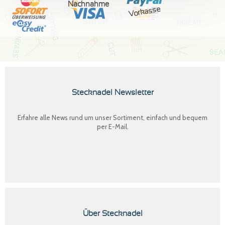
Nachnahme
Vorkasse
Stecknadel Newsletter
Erfahre alle News rund um unser Sortiment, einfach und bequem
per E-Mail.
Über Stecknadel