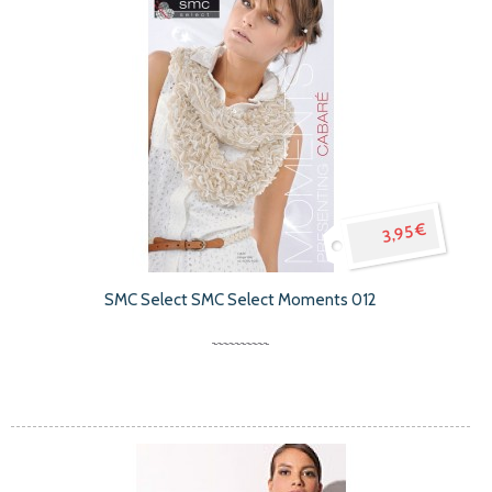
3,95 €
SMC Select SMC Select Moments 012