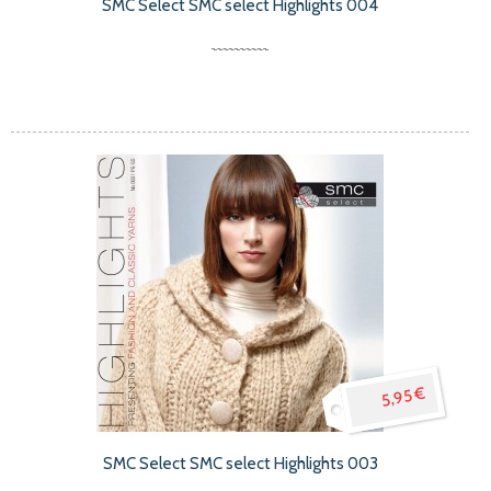
SMC Select SMC select Highlights 004
5,95 €
SMC Select SMC select Highlights 003