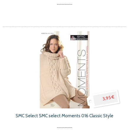
3,95 €
SMC Select SMC select Moments 016 Classic Style