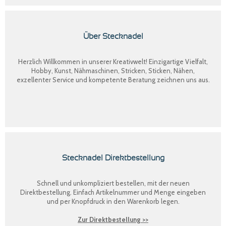
Über Stecknadel
Herzlich Willkommen in unserer Kreativwelt! Einzigartige Vielfalt,
Hobby, Kunst, Nähmaschinen, Stricken, Sticken, Nähen,
exzellenter Service und kompetente Beratung zeichnen uns aus.
Stecknadel Direktbestellung
Schnell und unkompliziert bestellen, mit der neuen
Direktbestellung
. Einfach Artikelnummer und Menge eingeben
und per Knopfdruck in den Warenkorb legen.
Zur Direktbestellung >>