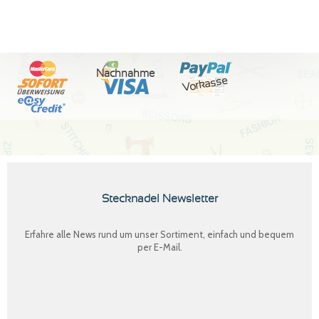
Nachnahme
Vorkasse
Stecknadel Newsletter
Erfahre alle News rund um unser Sortiment, einfach und bequem
per E-Mail.