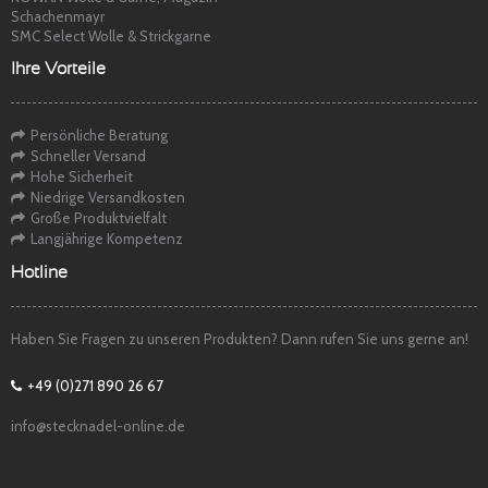
Schachenmayr
SMC Select Wolle & Strickgarne
Ihre Vorteile
Persönliche Beratung
Schneller Versand
Hohe Sicherheit
Niedrige Versandkosten
Große Produktvielfalt
Langjährige Kompetenz
Hotline
Haben Sie Fragen zu unseren Produkten? Dann rufen Sie uns gerne an!
+49 (0)271 890 26 67
info@stecknadel-online.de