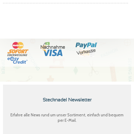
Nachnahme
Vorkasse
Stecknadel Newsletter
Erfahre alle News rund um unser Sortiment, einfach und bequem
per E-Mail.