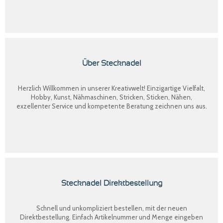
Über Stecknadel
Herzlich Willkommen in unserer Kreativwelt! Einzigartige Vielfalt,
Hobby, Kunst, Nähmaschinen, Stricken, Sticken, Nähen,
exzellenter Service und kompetente Beratung zeichnen uns aus.
Stecknadel Direktbestellung
Schnell und unkompliziert bestellen, mit der neuen
Direktbestellung
. Einfach Artikelnummer und Menge eingeben