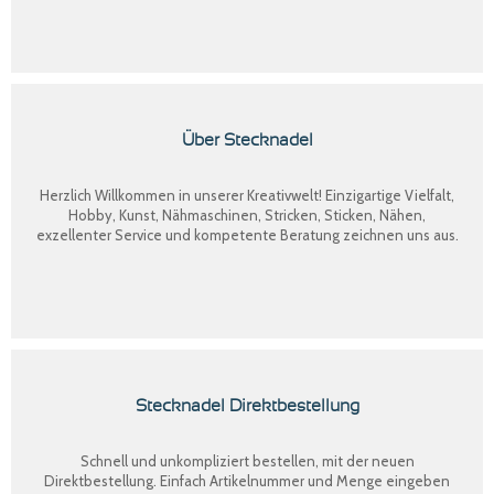
Über Stecknadel
Herzlich Willkommen in unserer Kreativwelt! Einzigartige Vielfalt,
Hobby, Kunst, Nähmaschinen, Stricken, Sticken, Nähen,
exzellenter Service und kompetente Beratung zeichnen uns aus.
Stecknadel Direktbestellung
Schnell und unkompliziert bestellen, mit der neuen
Direktbestellung
. Einfach Artikelnummer und Menge eingeben