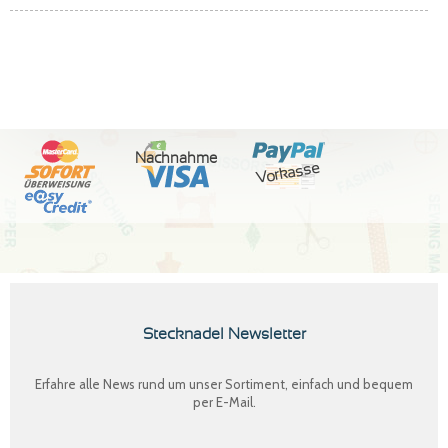
Nachnahme
Vorkasse
Stecknadel Newsletter
Erfahre alle News rund um unser Sortiment, einfach und bequem
per E-Mail.