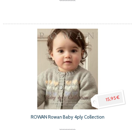
15,95 €
ROWAN Rowan Baby 4ply Collection