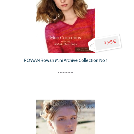
9,95 €
ROWAN Rowan Mini Archive Collection No 1