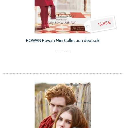
15,95 €
ROWAN Rowan Mini Collection deutsch