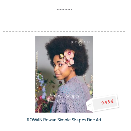
9,95 €
ROWAN Rowan Simple Shapes Fine Art