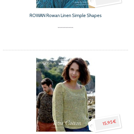
ROWAN Rowan Linen Simple Shapes
15,95 €