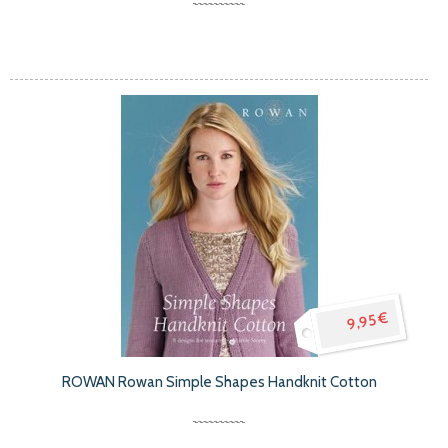
9,95 €
ROWAN Rowan Simple Shapes Handknit Cotton