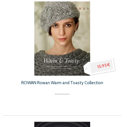
15,95 €
ROWAN Rowan Warm and Toasty Collection