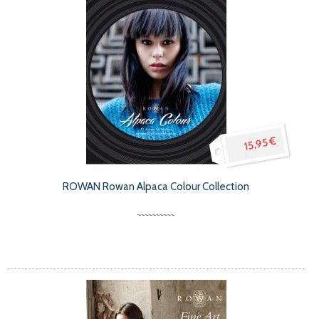
15,95 €
ROWAN Rowan Alpaca Colour Collection