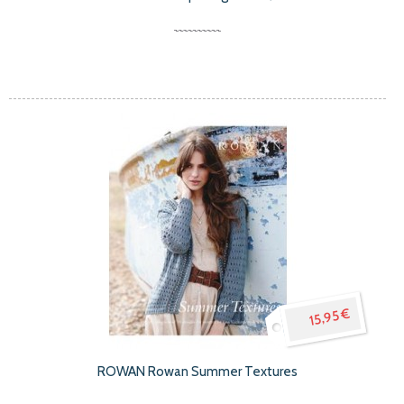
15,95 €
ROWAN Rowan Summer Textures