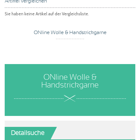
Artikel vergleichen
Sie haben keine Artikel auf der Vergleichsliste.
ONline Wolle & Handstrickgarne
ONline Wolle &
Handstrickgarne
Detailsuche