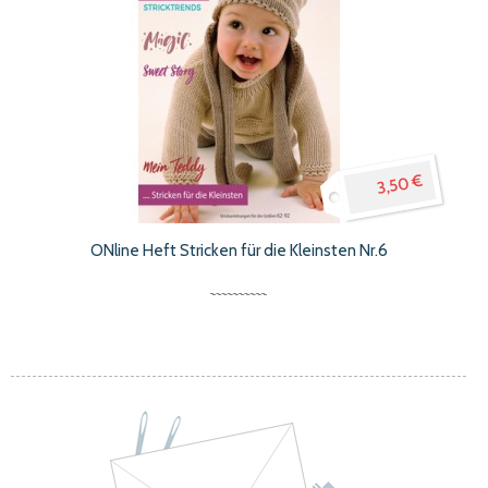
3,50 €
ONline Heft Stricken für die Kleinsten Nr.6