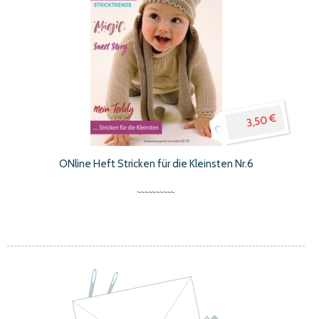
3,50 €
ONline Heft Stricken für die Kleinsten Nr.6