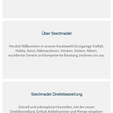
Über Stecknadel
Herzlich Willkommen in unserer Kreativwelt! Einzigartige Vielfalt,
Hobby, Kunst, Nähmaschinen, Stricken, Sticken, Nähen,
exzellenter Service und kompetente Beratung zeichnen uns aus.
Stecknadel Direktbestellung
Schnell und unkompliziert bestellen, mit der neuen
Direktbestellung
. Einfach Artikelnummer und Menge eingeben