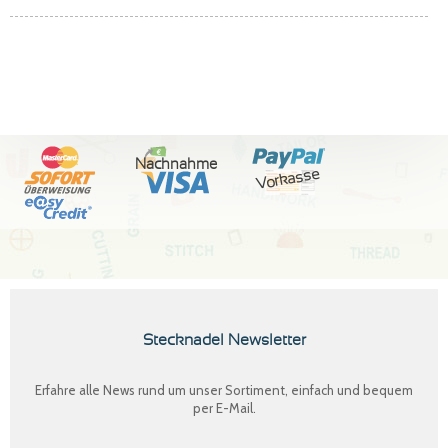
Nachnahme
Vorkasse
Stecknadel Newsletter
Erfahre alle News rund um unser Sortiment, einfach und bequem
per E-Mail.