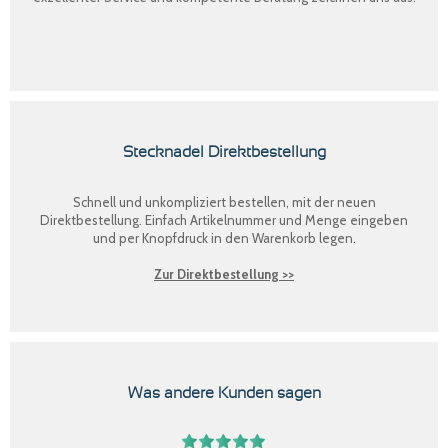
Stecknadel Direktbestellung
Schnell und unkompliziert bestellen, mit der neuen
Direktbestellung
. Einfach Artikelnummer und Menge eingeben
und per Knopfdruck in den Warenkorb legen.
Zur Direktbestellung >>
Was andere Kunden sagen