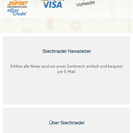
Vorkasse
Stecknadel Newsletter
Erfahre alle News rund um unser Sortiment, einfach und bequem
per E-Mail.
Über Stecknadel