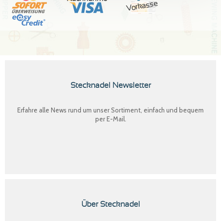
Vorkasse
Stecknadel Newsletter
Erfahre alle News rund um unser Sortiment, einfach und bequem
per E-Mail.
Über Stecknadel