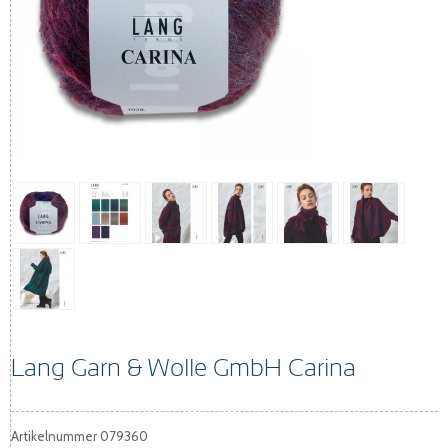
Lang Garn & Wolle GmbH Carina
Artikelnummer
079360