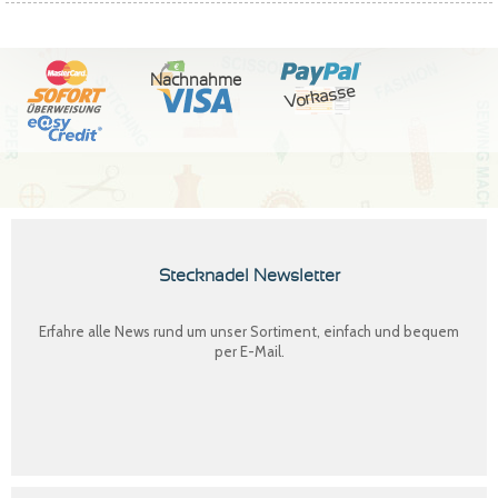
Nachnahme
Vorkasse
Stecknadel Newsletter
Erfahre alle News rund um unser Sortiment, einfach und bequem
per E-Mail.