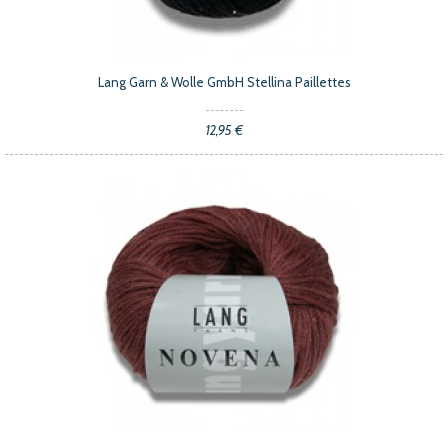
Lang Garn & Wolle GmbH Stellina Paillettes
12,95 €