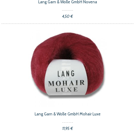
Lang Garn & Wolle GmbH Novena
4,50 €
Lang Garn & Wolle GmbH Mohair Luxe
11,95 €