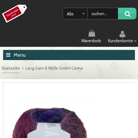
Alle
Warenkorb
Kundenkonto
Menu
Startseite
Lang Garn & Wolle GmbH Carina