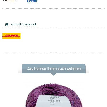
schneller Versand
Das könnte Ihnen auch gefallen