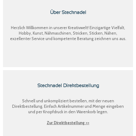
Über Stecknadel
Herzlich Willkommen in unserer Kreativwelt! Einzigartige Vielfalt,
Hobby, Kunst, Nähmaschinen, Stricken, Sticken, Nähen,
exzellenter Service und kompetente Beratung zeichnen uns aus.
Stecknadel Direktbestellung
Schnell und unkompliziert bestellen, mit der neuen
Direktbestellung
. Einfach Artikelnummer und Menge eingeben
und per Knopfdruck in den Warenkorb legen.
Zur Direktbestellung >>