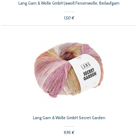
Lang Garn & Wolle GmbH Jawoll Fersenwolle, Beilaufgarn
1,50 €
Lang Garn & Wolle GmbH Secret Garden
9,95 €