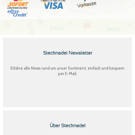
Nachnahme
Vorkasse
Stecknadel Newsletter
Erfahre alle News rund um unser Sortiment, einfach und bequem
per E-Mail.
Über Stecknadel