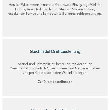
Herzlich Willkommen in unserer Kreativwelt! Einzigartige Vielfalt,
Hobby, Kunst, Nähmaschinen, Stricken, Sticken, Nähen,
exzellenter Service und kompetente Beratung zeichnen uns aus.
Stecknadel Direktbestellung
Schnell und unkompliziert bestellen, mit der neuen
Direktbestellung
. Einfach Artikelnummer und Menge eingeben
und per Knopfdruck in den Warenkorb legen.
Zur Direktbestellung >>