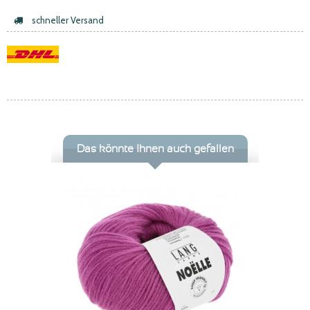
schneller Versand
Das könnte Ihnen auch gefallen