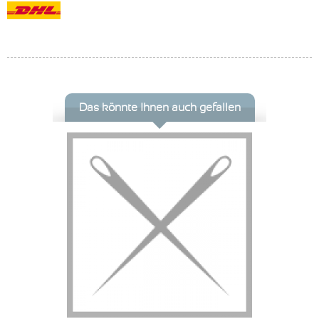
Das könnte Ihnen auch gefallen