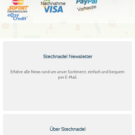
Nachnahme
Vorkasse
Stecknadel Newsletter
Erfahre alle News rund um unser Sortiment, einfach und bequem
per E-Mail.
Über Stecknadel