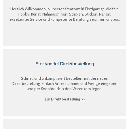
Herzlich Willkommen in unserer Kreativwelt! Einzigartige Vielfalt,
Hobby, Kunst, Nähmaschinen, Stricken, Sticken, Nähen,
exzellenter Service und kompetente Beratung zeichnen uns aus.
Stecknadel Direktbestellung
Schnell und unkompliziert bestellen, mit der neuen
Direktbestellung
. Einfach Artikelnummer und Menge eingeben
und per Knopfdruck in den Warenkorb legen.
Zur Direktbestellung >>