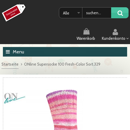
Alle
Warenkorb
Kundenkonto
Menu
Startseite
ONline Supersocke 100 Fresh-Color Sort.329