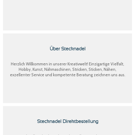
Über Stecknadel
Herzlich Willkommen in unserer Kreativwelt! Einzigartige Vielfalt,
Hobby, Kunst, Nähmaschinen, Stricken, Sticken, Nähen,
exzellenter Service und kompetente Beratung zeichnen uns aus.
Stecknadel Direktbestellung