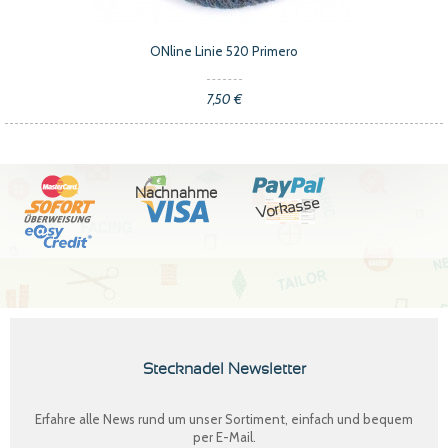
ONline Linie 520 Primero
7,50 €
Nachnahme
Vorkasse
Stecknadel Newsletter
Erfahre alle News rund um unser Sortiment, einfach und bequem
per E-Mail.