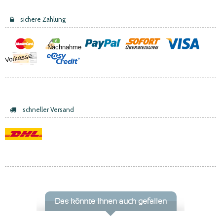
sichere Zahlung
Nachnahme
Vorkasse
schneller Versand
Das könnte Ihnen auch gefallen